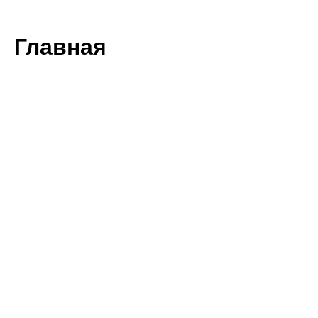
Главная